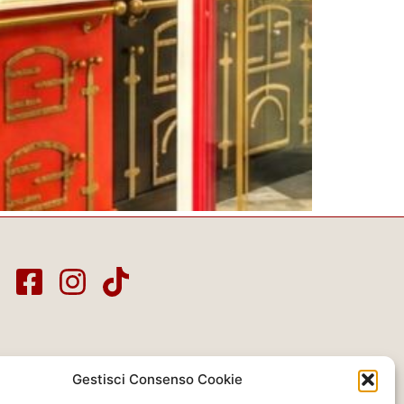
Gestisci Consenso Cookie