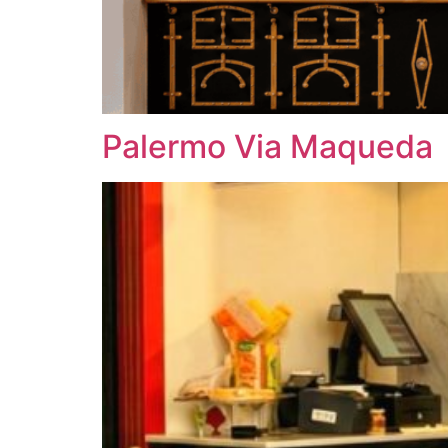
Palermo Via Maqueda