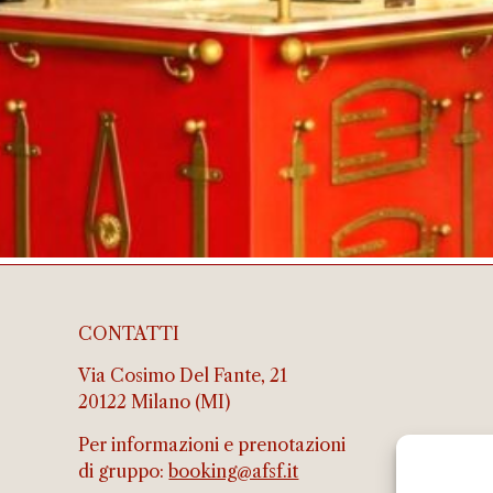
CONTATTI
Via Cosimo Del Fante, 21
20122 Milano (MI)
Per informazioni e prenotazioni
di gruppo:
booking@afsf.it