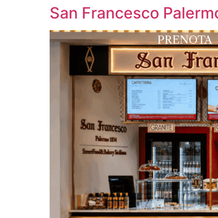
San Francesco Palerm
PRENOTA