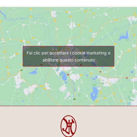
Fai clic per accettare i cookie marketing e
abilitare questo contenuto