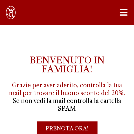
BENVENUTO IN
FAMIGLIA!
Grazie per aver aderito, controlla la tua
mail per trovare il buono sconto del 20%.
Se non vedi la mail controlla la cartella
SPAM
PRENOTA ORA!